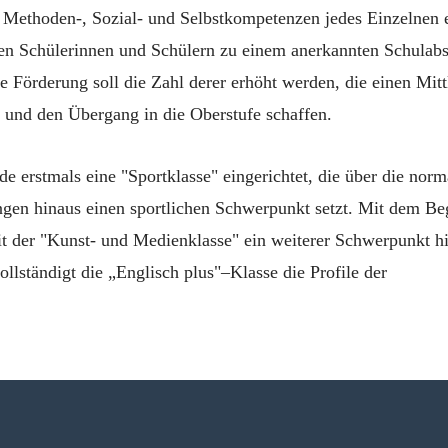
, Methoden-, Sozial- und Selbstkompetenzen jedes Einzelnen 
len Schülerinnen und Schülern zu einem anerkannten Schulabs
e Förderung soll die Zahl derer erhöht werden, die einen Mitt
 und den Übergang in die Oberstufe schaffen.
 erstmals eine "Sportklasse" eingerichtet, die über die norm
ungen hinaus einen sportlichen Schwerpunkt setzt. Mit dem Be
t der "Kunst- und Medienklasse" ein weiterer Schwerpunkt hi
llständigt die „Englisch plus"–Klasse die Profile der