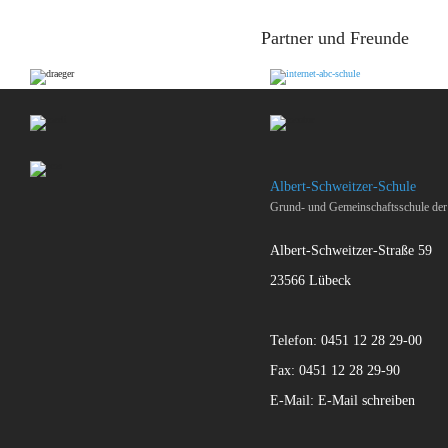
Partner und Freunde
Albert-Schweitzer-Schule
Grund- und Gemeinschaftsschule der
Albert-Schweitzer-Straße 59
23566 Lübeck
Telefon: 0451 12 28 29-00
Fax: 0451 12 28 29-90
E-Mail:
E-Mail schreiben