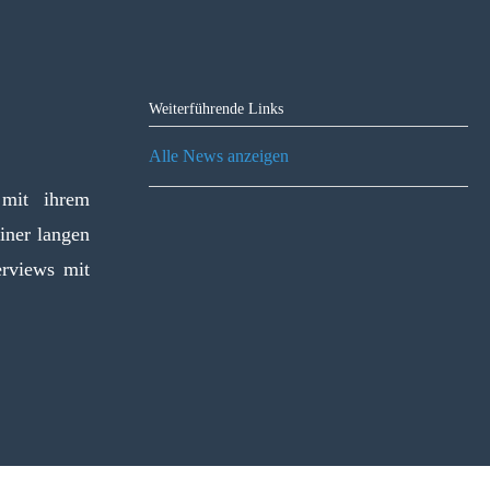
Weiterführende Links
Alle News anzeigen
 mit ihrem
iner langen
erviews mit