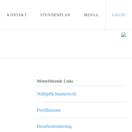
KONTAKT
STUNDENPLAN
MENSA
LOGIN
Weiterführende Links
Wahlpflichtunterricht
Profilklassen
Berufsorientierung