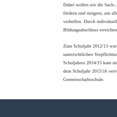
Dabei wollen wir die Sach-
fördern und steigern, um al
verhelfen. Durch individuell
Bildungsabschluss erreichen
Zum Schuljahr 2012/13 wurde
unterrichtlichen Verpflicht
Schuljahres 2014/15 kam mi
dem Schuljahr 2015/16 vervo
Gemeinschaftsschule.