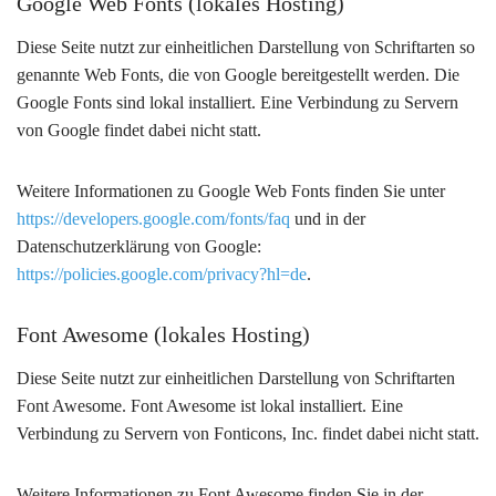
Google Web Fonts (lokales Hosting)
Diese Seite nutzt zur einheitlichen Darstellung von Schriftarten so
genannte Web Fonts, die von Google bereitgestellt werden. Die
Google Fonts sind lokal installiert. Eine Verbindung zu Servern
von Google findet dabei nicht statt.
Weitere Informationen zu Google Web Fonts finden Sie unter
https://developers.google.com/fonts/faq
und in der
Datenschutzerklärung von Google:
https://policies.google.com/privacy?hl=de
.
Font Awesome (lokales Hosting)
Diese Seite nutzt zur einheitlichen Darstellung von Schriftarten
Font Awesome. Font Awesome ist lokal installiert. Eine
Verbindung zu Servern von Fonticons, Inc. findet dabei nicht statt.
Weitere Informationen zu Font Awesome finden Sie in der