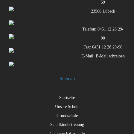
59
23566 Lübeck
Telefon: 0451 12 28 29-
00
Fax: 0451 12 28 29-90
E-Mail:
E-Mail schreiben
Sitemap
Startseite
Unsere Schule
Grundschule
Schulkindbetreuung
Gemeinschaftsschule