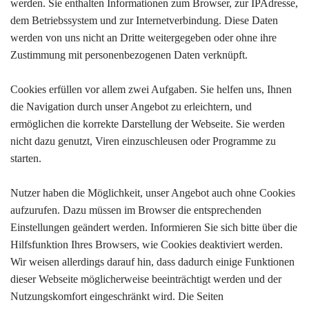
werden. Sie enthalten Informationen zum Browser, zur IPAdresse,
dem Betriebssystem und zur Internetverbindung. Diese Daten
werden von uns nicht an Dritte weitergegeben oder ohne ihre
Zustimmung mit personenbezogenen Daten verknüpft.
Cookies erfüllen vor allem zwei Aufgaben. Sie helfen uns, Ihnen
die Navigation durch unser Angebot zu erleichtern, und
ermöglichen die korrekte Darstellung der Webseite. Sie werden
nicht dazu genutzt, Viren einzuschleusen oder Programme zu
starten.
Nutzer haben die Möglichkeit, unser Angebot auch ohne Cookies
aufzurufen. Dazu müssen im Browser die entsprechenden
Einstellungen geändert werden. Informieren Sie sich bitte über die
Hilfsfunktion Ihres Browsers, wie Cookies deaktiviert werden.
Wir weisen allerdings darauf hin, dass dadurch einige Funktionen
dieser Webseite möglicherweise beeinträchtigt werden und der
Nutzungskomfort eingeschränkt wird. Die Seiten