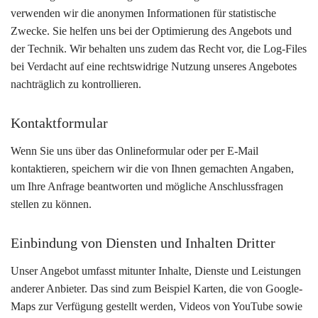
verwenden wir die anonymen Informationen für statistische
Zwecke. Sie helfen uns bei der Optimierung des Angebots und
der Technik. Wir behalten uns zudem das Recht vor, die Log-Files
bei Verdacht auf eine rechtswidrige Nutzung unseres Angebotes
nachträglich zu kontrollieren.
Kontaktformular
Wenn Sie uns über das Onlineformular oder per E-Mail
kontaktieren, speichern wir die von Ihnen gemachten Angaben,
um Ihre Anfrage beantworten und mögliche Anschlussfragen
stellen zu können.
Einbindung von Diensten und Inhalten Dritter
Unser Angebot umfasst mitunter Inhalte, Dienste und Leistungen
anderer Anbieter. Das sind zum Beispiel Karten, die von Google-
Maps zur Verfügung gestellt werden, Videos von YouTube sowie