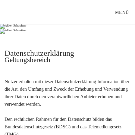
ALBERT-SCHWEITZER-SCHULE LÜBECK
MENÜ
Datenschutzerklärung
Geltungsbereich
Nutzer erhalten mit dieser Datenschutzerklärung Information über
die Art, den Umfang und Zweck der Erhebung und Verwendung
ihrer Daten durch den verantwortlichen Anbieter erhoben und
verwendet werden.
Den rechtlichen Rahmen für den Datenschutz bilden das
Bundesdatenschutzgesetz (BDSG) und das Telemediengesetz
(TMG).