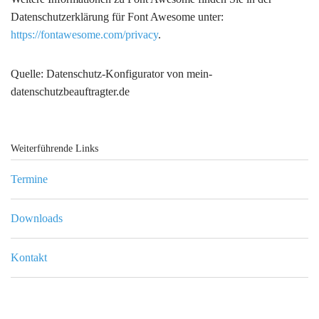
Datenschutzerklärung für Font Awesome unter:
https://fontawesome.com/privacy
.
Quelle: Datenschutz-Konfigurator von mein-
datenschutzbeauftragter.de
Weiterführende Links
Termine
Downloads
Kontakt