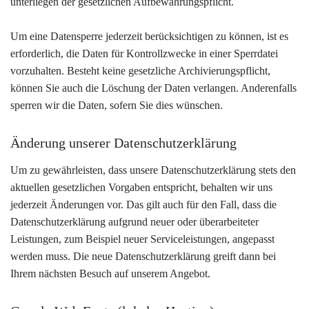
unterliegen der gesetzlichen Aufbewahrungspflicht.
Um eine Datensperre jederzeit berücksichtigen zu können, ist es
erforderlich, die Daten für Kontrollzwecke in einer Sperrdatei
vorzuhalten. Besteht keine gesetzliche Archivierungspflicht,
können Sie auch die Löschung der Daten verlangen. Anderenfalls
sperren wir die Daten, sofern Sie dies wünschen.
Änderung unserer Datenschutzerklärung
Um zu gewährleisten, dass unsere Datenschutzerklärung stets den
aktuellen gesetzlichen Vorgaben entspricht, behalten wir uns
jederzeit Änderungen vor. Das gilt auch für den Fall, dass die
Datenschutzerklärung aufgrund neuer oder überarbeiteter
Leistungen, zum Beispiel neuer Serviceleistungen, angepasst
werden muss. Die neue Datenschutzerklärung greift dann bei
Ihrem nächsten Besuch auf unserem Angebot.