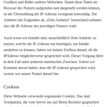
Grafiken und Bilder anderer Webseiten. Damit diese Daten im
Browser des Nutzers aufgerufen und dargestellt werden können,
ist die Übermittlung der IP-Adresse zwingend notwendig. Die
Anbieter (im Folgenden als „Dritt-Anbieter“ bezeichnet) nehmen
also die IP-Adresse des jeweiligen Nutzers wahr.
Auch wenn wir bemüht sind, ausschließlich Dritt-Anbieter zu
nutzen, welche die IP-Adresse nur benötigen, um Inhalte
ausliefern zu können, haben wir keinen Einfluss darauf, ob die
IPAdresse möglicherweise gespeichert wird. Dieser Vorgang dient
in dem Fall unter anderem statistischen Zwecken. Sofern wir
Kenntnis davon haben, dass die IP-Adresse gespeichert wird,
weisen wir unsere Nutzer darauf hin.
Cookies
Diese Webseite verwendet sogenannte Cookies. Das sind
Textdateien, die vom Server aus auf Ihrem Rechner gespeichert