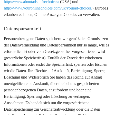
http://www.aboutads.info/choices/
(USA) und
http://www.youronlinechoices.com/uk/yourad-choices/
(Europa)
erlauben es Ihnen, Online-Anzeigen-Cookies zu verwalten.
Datensparsamkeit
Personenbezogene Daten speichern wir gemäß den Grundsätzen
der Datenvermeidung und Datensparsamkeit nur so lange, wie es
erforderlich ist oder vom Gesetzgeber her vorgeschrieben wird
(gesetzliche Speicherfrist). Entfällt der Zweck der erhobenen
Informationen oder endet die Speicherfrist, sperren oder löschen
wir die Daten. Ihre Rechte auf Auskunft, Berichtigung, Sperre,
Löschung und Widerspruch Sie haben das Recht, auf Antrag
unentgeltlich eine Auskunft, über die bei uns gespeicherten
personenbezogenen Daten, anzufordern und/oder eine
Berichtigung, Sperrung oder Löschung zu verlangen.
Ausnahmen: Es handelt sich um die vorgeschriebene
Datenspeicherung zur Geschäftsabwicklung oder die Daten