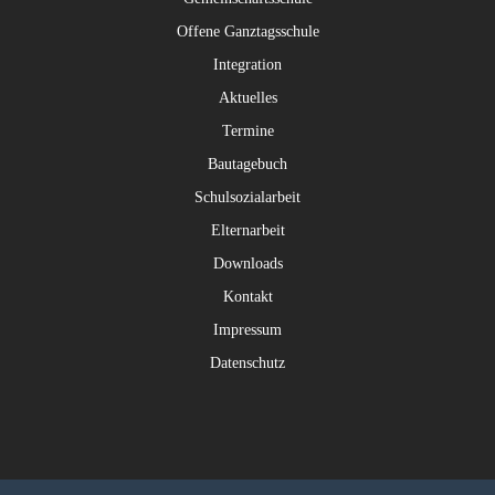
Offene Ganztagsschule
Integration
Aktuelles
Termine
Bautagebuch
Schulsozialarbeit
Elternarbeit
Downloads
Kontakt
Impressum
Datenschutz