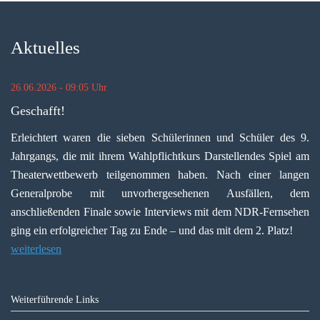
Aktuelles
26.06.2026 - 09:05 Uhr
Geschafft!
Erleichtert waren die sieben Schülerinnen und Schüler des 9.
Jahrgangs, die mit ihrem Wahlpflichtkurs Darstellendes Spiel am
Theaterwettbewerb teilgenommen haben. Nach einer langen
Generalprobe mit unvorhergesehenen Ausfällen, dem
anschließenden Finale sowie Interviews mit dem NDR-Fernsehen
ging ein erfolgreicher Tag zu Ende – und das mit dem 2. Platz!
weiterlesen
Weiterführende Links