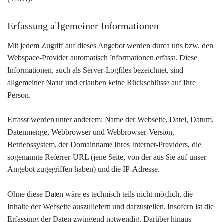
Erfassung allgemeiner Informationen
Mit jedem Zugriff auf dieses Angebot werden durch uns bzw. den
Webspace-Provider automatisch Informationen erfasst. Diese
Informationen, auch als Server-Logfiles bezeichnet, sind
allgemeiner Natur und erlauben keine Rückschlüsse auf Ihre
Person.
Erfasst werden unter anderem: Name der Webseite, Datei, Datum,
Datenmenge, Webbrowser und Webbrowser-Version,
Betriebssystem, der Domainname Ihres Internet-Providers, die
sogenannte Referrer-URL (jene Seite, von der aus Sie auf unser
Angebot zugegriffen haben) und die IP-Adresse.
Ohne diese Daten wäre es technisch teils nicht möglich, die
Inhalte der Webseite auszuliefern und darzustellen. Insofern ist die
Erfassung der Daten zwingend notwendig. Darüber hinaus