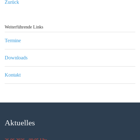
Zurück
Weiterführende Links
Termine
Downloads
Kontakt
Aktuelles