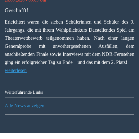
26.06.2026 - 09:05 Uhr
Geschafft!
Erleichtert waren die sieben Schülerinnen und Schüler des 9.
Jahrgangs, die mit ihrem Wahlpflichtkurs Darstellendes Spiel am
Theaterwettbewerb teilgenommen haben. Nach einer langen
Generalprobe mit unvorhergesehenen Ausfällen, dem
anschließenden Finale sowie Interviews mit dem NDR-Fernsehen
ging ein erfolgreicher Tag zu Ende – und das mit dem 2. Platz!
weiterlesen
Weiterführende Links
Alle News anzeigen