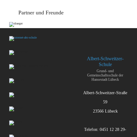
Partner und Freunde
Albert-Schweitzer-
Schule
Grund- und
Gemeinschaftsschule der
Hansestadt Lübeck
Albert-Schweitzer-Straße
59
23566 Lübeck
Telefon: 0451 12 28 29-