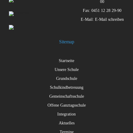
00
Fax: 0451 12 28 29-90
E-Mail:
E-Mail schreiben
Sitemap
Startseite
Unsere Schule
Grundschule
Schulkindbetreuung
Gemeinschaftsschule
Offene Ganztagsschule
Integration
Aktuelles
Termine