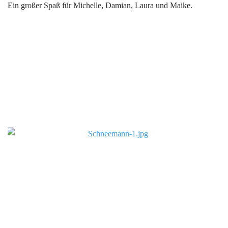
Ein großer Spaß für Michelle, Damian, Laura und Maike.