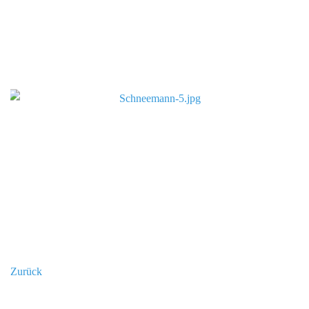
Zurück