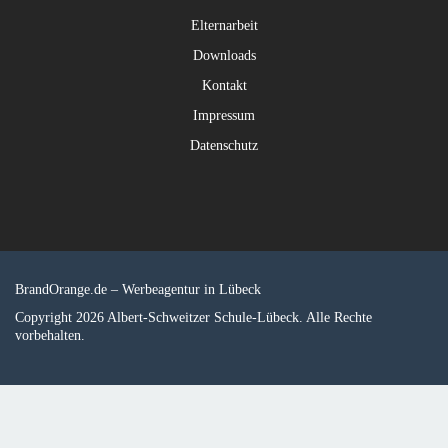
Elternarbeit
Downloads
Kontakt
Impressum
Datenschutz
BrandOrange.de –
Werbeagentur in Lübeck
Copyright 2026 Albert-Schweitzer Schule-Lübeck. Alle Rechte
vorbehalten.