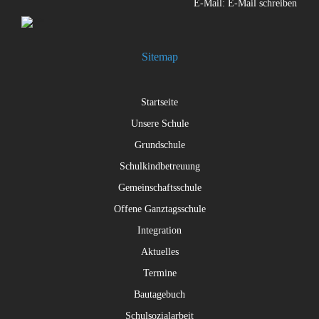
E-Mail:
E-Mail schreiben
Sitemap
Startseite
Unsere Schule
Grundschule
Schulkindbetreuung
Gemeinschaftsschule
Offene Ganztagsschule
Integration
Aktuelles
Termine
Bautagebuch
Schulsozialarbeit