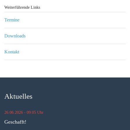
Weiterführende Links
Termine
Downloads
Kontakt
Aktuelles
26.06.2026 - 09:05 Uhr
Geschafft!