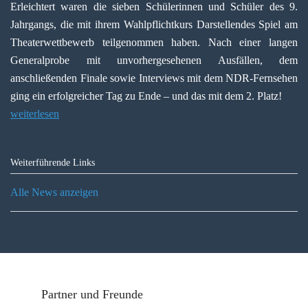
Erleichtert waren die sieben Schülerinnen und Schüler des 9.
Jahrgangs, die mit ihrem Wahlpflichtkurs Darstellendes Spiel am
Theaterwettbewerb teilgenommen haben. Nach einer langen
Generalprobe mit unvorhergesehenen Ausfällen, dem
anschließenden Finale sowie Interviews mit dem NDR-Fernsehen
ging ein erfolgreicher Tag zu Ende – und das mit dem 2. Platz!
weiterlesen
Weiterführende Links
Alle News anzeigen
Partner und Freunde