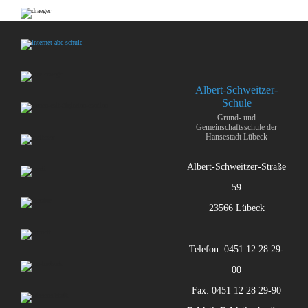
Albert-Schweitzer-
Schule
Grund- und
Gemeinschaftsschule der
Hansestadt Lübeck
Albert-Schweitzer-Straße
59
23566 Lübeck
Telefon: 0451 12 28 29-
00
Fax: 0451 12 28 29-90