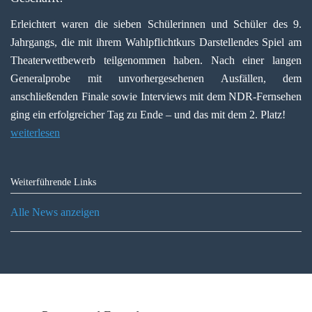
Erleichtert waren die sieben Schülerinnen und Schüler des 9.
Jahrgangs, die mit ihrem Wahlpflichtkurs Darstellendes Spiel am
Theaterwettbewerb teilgenommen haben. Nach einer langen
Generalprobe mit unvorhergesehenen Ausfällen, dem
anschließenden Finale sowie Interviews mit dem NDR-Fernsehen
ging ein erfolgreicher Tag zu Ende – und das mit dem 2. Platz!
weiterlesen
Weiterführende Links
Alle News anzeigen