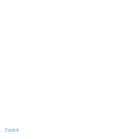
Zurück