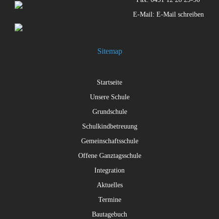
E-Mail:
E-Mail schreiben
Sitemap
Startseite
Unsere Schule
Grundschule
Schulkindbetreuung
Gemeinschaftsschule
Offene Ganztagsschule
Integration
Aktuelles
Termine
Bautagebuch