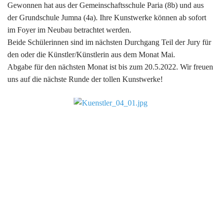
Gewonnen hat aus der Gemeinschaftsschule Paria (8b) und aus
der Grundschule Jumna (4a). Ihre Kunstwerke können ab sofort
im Foyer im Neubau betrachtet werden.
Beide Schülerinnen sind im nächsten Durchgang Teil der Jury für
den oder die Künstler/Künstlerin aus dem Monat Mai.
Abgabe für den nächsten Monat ist bis zum 20.5.2022. Wir freuen
uns auf die nächste Runde der tollen Kunstwerke!