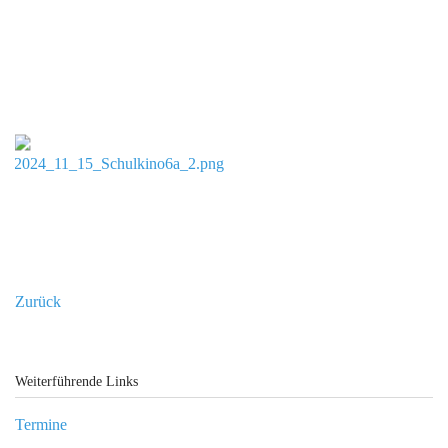
Zurück
Weiterführende Links
Termine