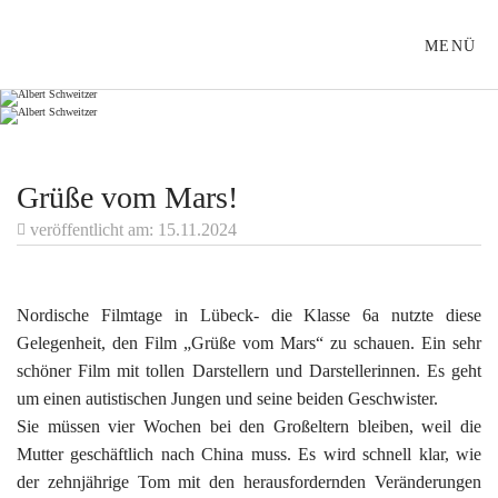
ALBERT-SCHWEITZER-SCHULE LÜBECK
MENÜ
Grüße vom Mars!
veröffentlicht am: 15.11.2024
Nordische Filmtage in Lübeck- die Klasse 6a nutzte diese
Gelegenheit, den Film „Grüße vom Mars“ zu schauen. Ein sehr
schöner Film mit tollen Darstellern und Darstellerinnen. Es geht
um einen autistischen Jungen und seine beiden Geschwister.
Sie müssen vier Wochen bei den Großeltern bleiben, weil die
Mutter geschäftlich nach China muss. Es wird schnell klar, wie
der zehnjährige Tom mit den herausfordernden Veränderungen