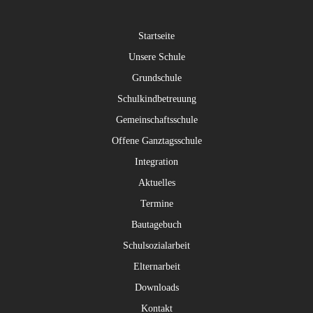
Startseite
Unsere Schule
Grundschule
Schulkindbetreuung
Gemeinschaftsschule
Offene Ganztagsschule
Integration
Aktuelles
Termine
Bautagebuch
Schulsozialarbeit
Elternarbeit
Downloads
Kontakt