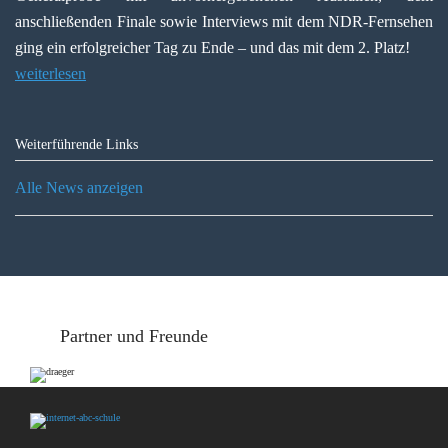
anschließenden Finale sowie Interviews mit dem NDR-Fernsehen
ging ein erfolgreicher Tag zu Ende – und das mit dem 2. Platz!
weiterlesen
Weiterführende Links
Alle News anzeigen
Partner und Freunde