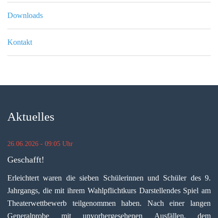
Downloads
Kontakt
Aktuelles
26.06.2026 - 09:05 Uhr
Geschafft!
Erleichtert waren die sieben Schülerinnen und Schüler des 9.
Jahrgangs, die mit ihrem Wahlpflichtkurs Darstellendes Spiel am
Theaterwettbewerb teilgenommen haben. Nach einer langen
Generalprobe mit unvorhergesehenen Ausfällen, dem