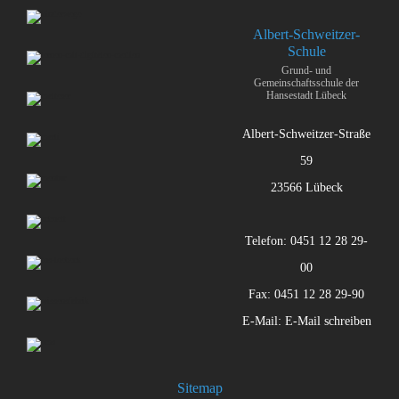
Albert-Schweitzer-
Schule
Grund- und
Gemeinschaftsschule der
Hansestadt Lübeck
Albert-Schweitzer-Straße
59
23566 Lübeck
Telefon: 0451 12 28 29-
00
Fax: 0451 12 28 29-90
E-Mail:
E-Mail schreiben
Sitemap