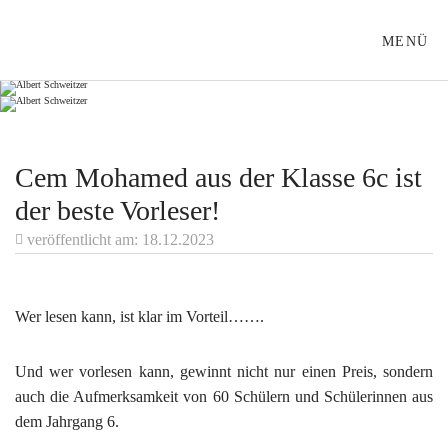
ALBERT-SCHWEITZER-SCHULE LÜBECK
MENÜ
Cem Mohamed aus der Klasse 6c ist
der beste Vorleser!
veröffentlicht am: 18.12.2023
Wer lesen kann, ist klar im Vorteil…….
Und wer vorlesen kann, gewinnt nicht nur einen Preis, sondern
auch die Aufmerksamkeit von 60 Schülern und Schülerinnen aus
dem Jahrgang 6.