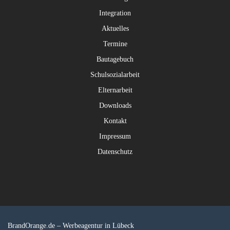
Integration
Aktuelles
Termine
Bautagebuch
Schulsozialarbeit
Elternarbeit
Downloads
Kontakt
Impressum
Datenschutz
BrandOrange.de –
Werbeagentur in Lübeck