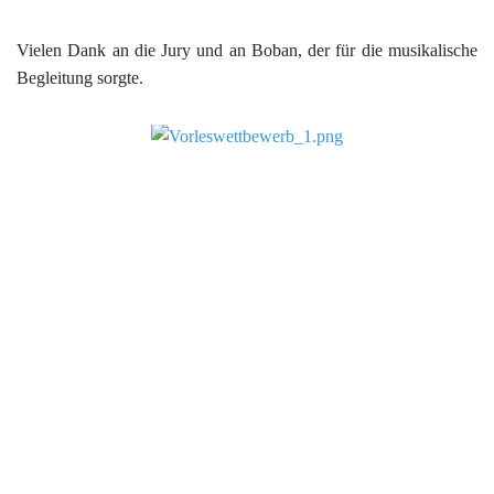
Vielen Dank an die Jury und an Boban, der
für die musikalische
Begleitung sorgte.