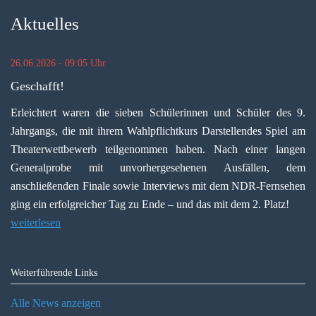
Aktuelles
26.06.2026 - 09:05 Uhr
Geschafft!
Erleichtert waren die sieben Schülerinnen und Schüler des 9.
Jahrgangs, die mit ihrem Wahlpflichtkurs Darstellendes Spiel am
Theaterwettbewerb teilgenommen haben. Nach einer langen
Generalprobe mit unvorhergesehenen Ausfällen, dem
anschließenden Finale sowie Interviews mit dem NDR-Fernsehen
ging ein erfolgreicher Tag zu Ende – und das mit dem 2. Platz!
weiterlesen
Weiterführende Links
Alle News anzeigen