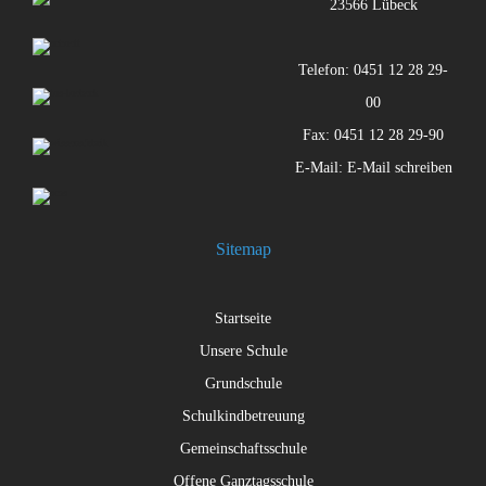
23566 Lübeck
Telefon: 0451 12 28 29-
00
Fax: 0451 12 28 29-90
E-Mail:
E-Mail schreiben
Sitemap
Startseite
Unsere Schule
Grundschule
Schulkindbetreuung
Gemeinschaftsschule
Offene Ganztagsschule