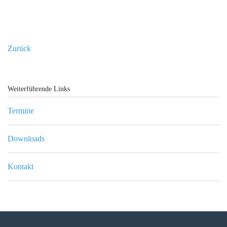
Zurück
Weiterführende Links
Termine
Downloads
Kontakt